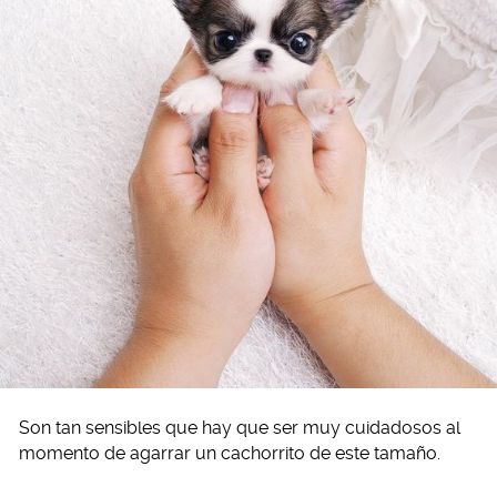
Son tan sensibles que hay que ser muy cuidadosos al
momento de agarrar un cachorrito de este tamaño.