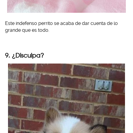
Este indefenso perrito se acaba de dar cuenta de lo
grande que es todo.
9. ¿Disculpa?