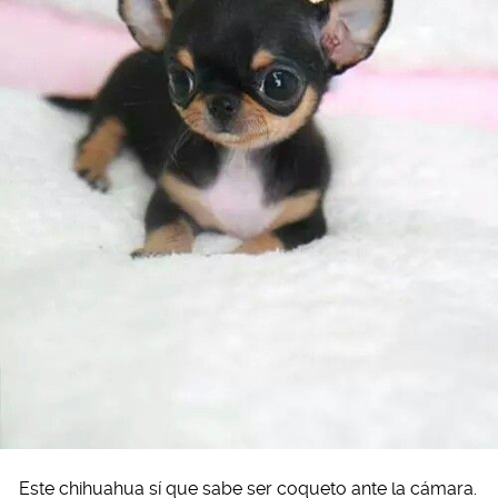
Este chihuahua sí que sabe ser coqueto ante la cámara.