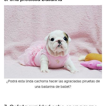
¿Podrá esta linda cachorra hacer las agraciadas piruetas de
una bailarina de ballet?