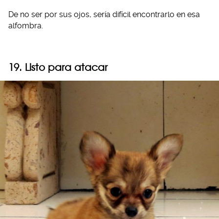
De no ser por sus ojos, sería difícil encontrarlo en esa
alfombra.
19. Listo para atacar