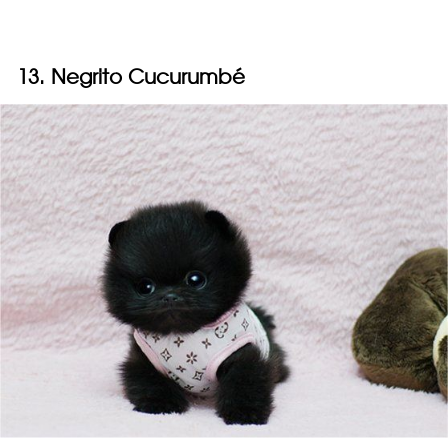
13. Negrito Cucurumbé