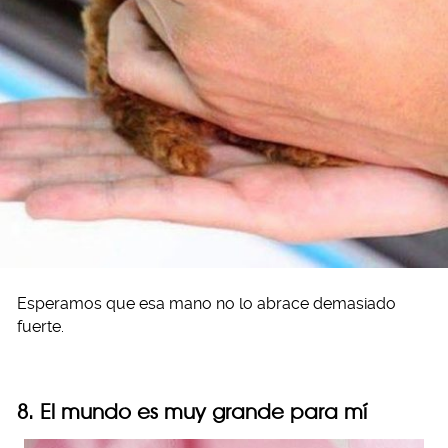
Esperamos que esa mano no lo abrace demasiado
fuerte.
8. El mundo es muy grande para mí