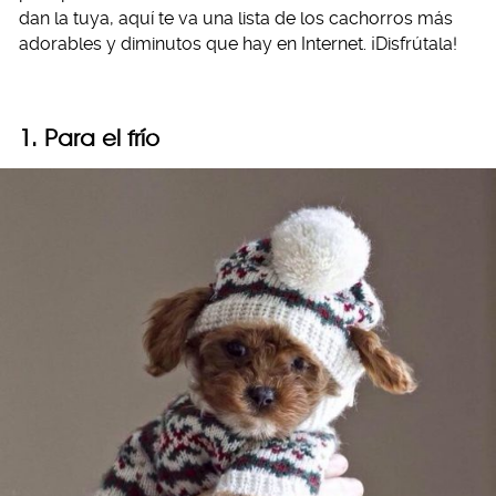
dan la tuya, aquí te va una lista de los cachorros más
adorables y diminutos que hay en Internet. ¡Disfrútala!
1. Para el frío