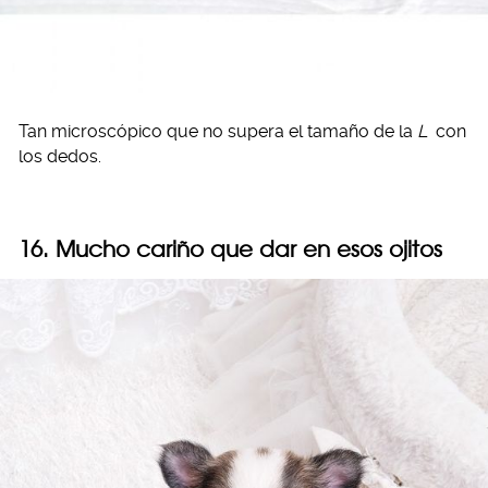
Tan microscópico que no supera el tamaño de la
L
con
los dedos.
16. Mucho cariño que dar en esos ojitos