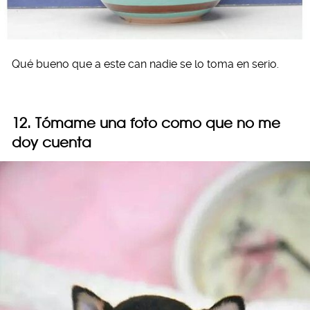
Qué bueno que a este can nadie se lo toma en serio.
12. Tómame una foto como que no me
doy cuenta