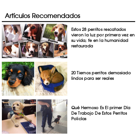
Artículos Recomendados
Estos 28 perritos rescatados
vieron la luz por primera vez en
su vida; fe en la humanidad
restaurada
20 Tiernos perritos demasiado
lindos para ser reales
Qué Hermoso Es El primer Día
De Trabajo De Estos Perritos
Policías