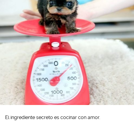
El ingrediente secreto es cocinar con amor.