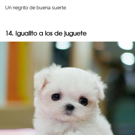
Un negrito de buena suerte.
14. Igualito a los de juguete