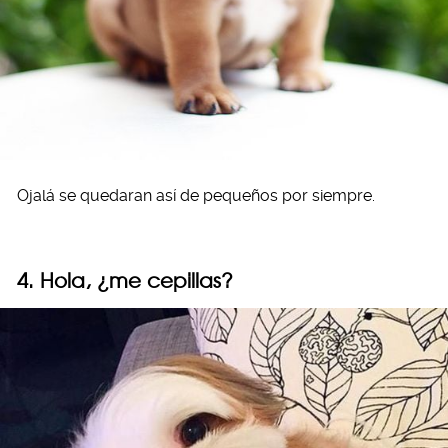
Ojalá se quedaran así de pequeños por siempre.
4. Hola, ¿me cepillas?