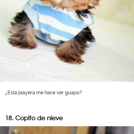
¿Esta playera me hace ver guapo?
18. Copito de nieve