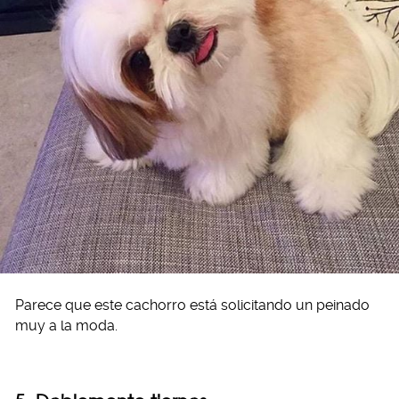
Parece que este cachorro está solicitando un peinado
muy a la moda.