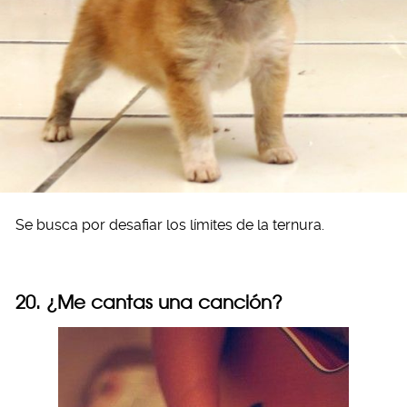
Se busca por desafiar los límites de la ternura.
20. ¿Me cantas una canción?