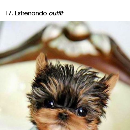
17. Estrenando
outfit