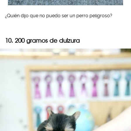
¿Quién dijo que no puedo ser un perro peligroso?
10. 200 gramos de dulzura