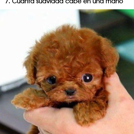
7. Cuánta suavidad cabe en una mano