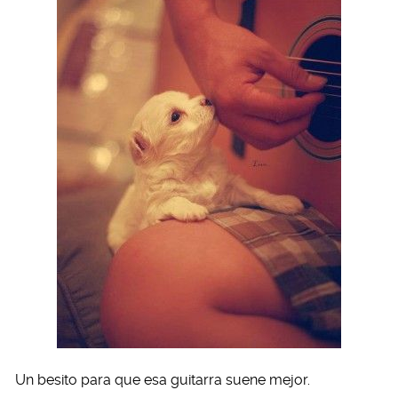
Un besito para que esa guitarra suene mejor.