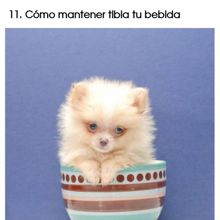
11. Cómo mantener tibia tu bebida