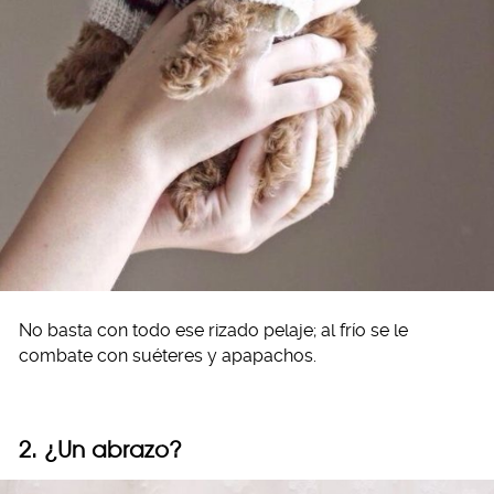
No basta con todo ese rizado pelaje; al frío se le
combate con suéteres y apapachos.
2. ¿Un abrazo?