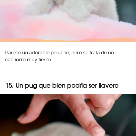
Parece un adorable peluche, pero se trata de un
cachorro muy tierno.
15. Un pug que bien podría ser llavero