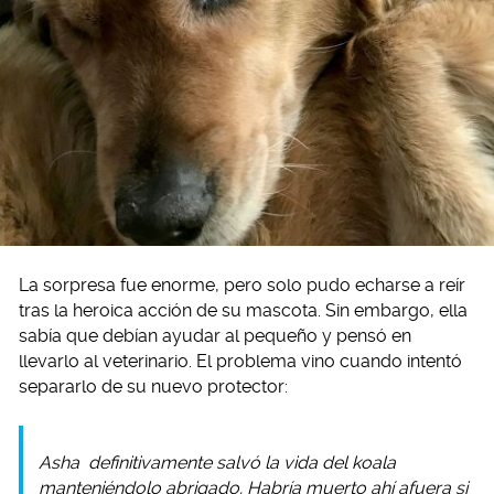
La sorpresa fue enorme, pero solo pudo echarse a reír
tras la heroica acción de su mascota. Sin embargo, ella
sabía que debían ayudar al pequeño y pensó en
llevarlo al veterinario. El problema vino cuando intentó
separarlo de su nuevo protector:
Asha
definitivamente salvó la vida del koala
manteniéndolo abrigado. Habría muerto ahí afuera si