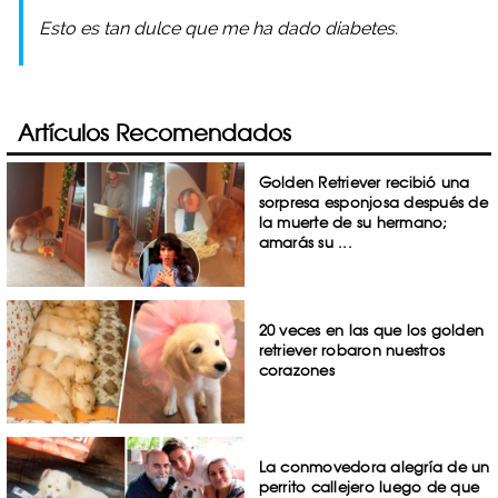
Esto es tan dulce que me ha dado diabetes.
Artículos Recomendados
Golden Retriever recibió una
sorpresa esponjosa después de
la muerte de su hermano;
amarás su ...
20 veces en las que los golden
retriever robaron nuestros
corazones
La conmovedora alegría de un
perrito callejero luego de que