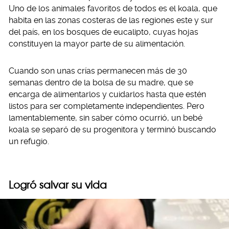
Uno de los animales favoritos de todos es el koala, que
habita en las zonas costeras de las regiones este y sur
del país, en los bosques de eucalipto, cuyas hojas
constituyen la mayor parte de su alimentación.
Cuando son unas crías permanecen más de 30
semanas dentro de la bolsa de su madre, que se
encarga de alimentarlos y cuidarlos hasta que estén
listos para ser completamente independientes. Pero
lamentablemente, sin saber cómo ocurrió, un bebé
koala se separó de su progenitora y terminó buscando
un refugio.
Logró salvar su vida