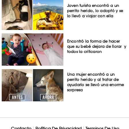
Joven turista encontró a un
perrito herido, lo adoptó y se
lo llevó a viajar con ella
Encontró la forma de hacer
que su bebé dejara de llorar y
todos la criticaron
Una mujer encontró a un
perrito herido y al tratar de
ayudarlo se llevó una enorme
sorpresa
Contacto
Política De Privacidad
Terminos De Uso