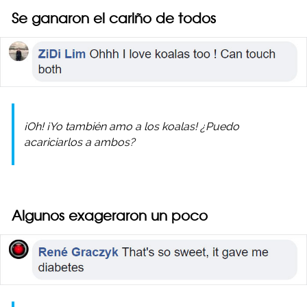
Se ganaron el cariño de todos
¡Oh! ¡Yo también amo a los koalas! ¿Puedo
acariciarlos a ambos?
Algunos exageraron un poco