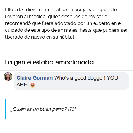
Ellos decidieron llamar al koala
Joey
, y después lo
llevaron al médico, quien después de revisarlo
recomendó que fuera adoptado por un experto en el
cuidado de este tipo de animales, hasta que pudiera ser
liberado de nuevo en su hábitat.
La gente estaba emocionada
¿Quién es un buen perro? ¡Tú!