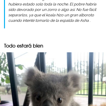
hubiera estado solo toda la noche. El pobre habría
sido devorado por un zorro o algo así. No fue fácil
separarlos, ya que el koala hizo un gran alboroto
cuando intenté tomarlo de la espalda de
Asha
.
Todo estará bien