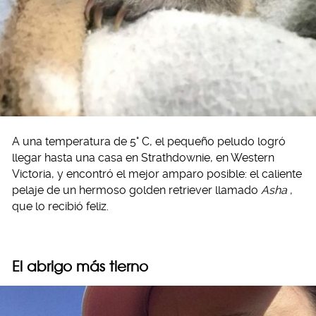
A una temperatura de 5° C, el pequeño peludo logró
llegar hasta una casa en Strathdownie, en Western
Victoria, y encontró el mejor amparo posible: el caliente
pelaje de un hermoso golden retriever llamado
Asha
,
que lo recibió feliz.
El abrigo más tierno