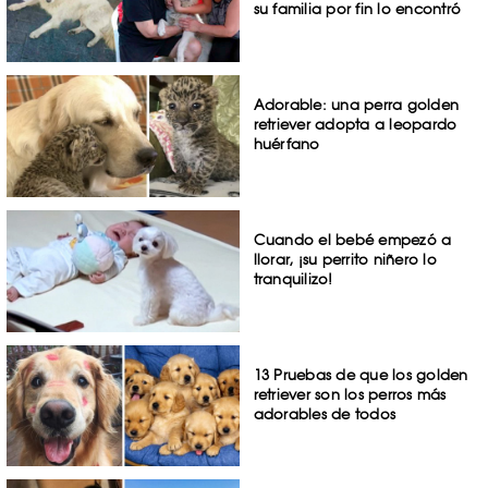
su familia por fin lo encontró
Adorable: una perra golden
retriever adopta a leopardo
huérfano
Cuando el bebé empezó a
llorar, ¡su perrito niñero lo
tranquilizo!
13 Pruebas de que los golden
retriever son los perros más
adorables de todos