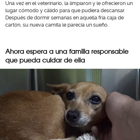
Una vez en el veterinario, la limpiaron y le ofrecieron un
lugar cómodo y cálido para que pudiera descansar.
Después de dormir semanas en aquella fría caja de
cartón, su nueva camita le parecía un sueño.
Ahora espera a una familia responsable
que pueda cuidar de ella