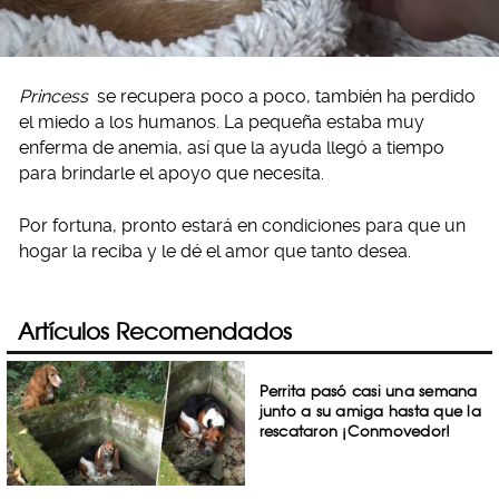
Princess
se recupera poco a poco, también ha perdido
el miedo a los humanos. La pequeña estaba muy
enferma de anemia, así que la ayuda llegó a tiempo
para brindarle el apoyo que necesita.
Por fortuna, pronto estará en condiciones para que un
hogar la reciba y le dé el amor que tanto desea.
Artículos Recomendados
Perrita pasó casi una semana
junto a su amiga hasta que la
rescataron ¡Conmovedor!