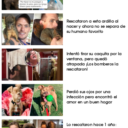
Rescataron a esta ardilla al
nacer y ahora no se separa de
su humano favorito
Intentó tirar su caquita por la
ventana, pero quedó
atrapada ¡Los bomberos la
rescataron!
Perdió sus ojos por una
infección pero encontró el
amor en un buen hogar
Lo rescataron hace 1 año: