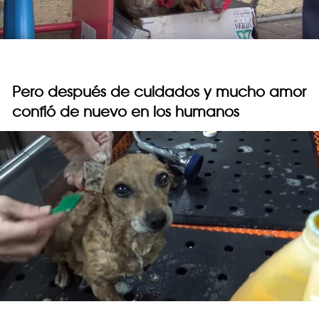
Pero después de cuidados y mucho amor
confió de nuevo en los humanos