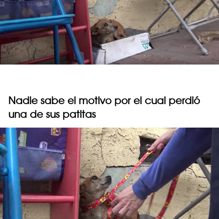
Nadie sabe el motivo por el cual perdió
una de sus patitas