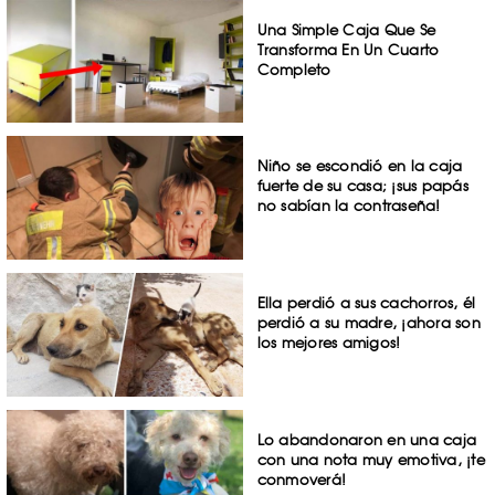
Una Simple Caja Que Se
Transforma En Un Cuarto
Completo
Niño se escondió en la caja
fuerte de su casa; ¡sus papás
no sabían la contraseña!
Ella perdió a sus cachorros, él
perdió a su madre, ¡ahora son
los mejores amigos!
Lo abandonaron en una caja
con una nota muy emotiva, ¡te
conmoverá!