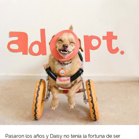
Pasaron los años y Daisy no tenía la fortuna de ser