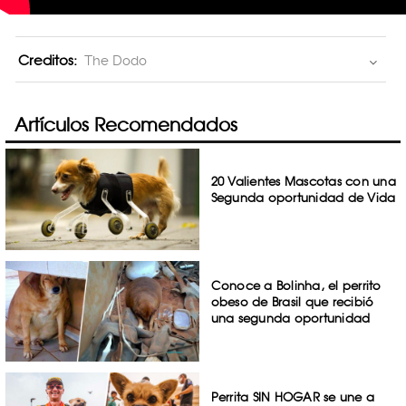
Creditos:
The Dodo
Artículos Recomendados
20 Valientes Mascotas con una
Segunda oportunidad de Vida
Conoce a Bolinha, el perrito
obeso de Brasil que recibió
una segunda oportunidad
Perrita SIN HOGAR se une a