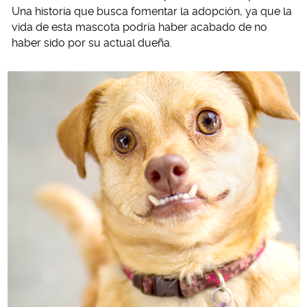
Una historia que busca fomentar la adopción, ya que la
vida de esta mascota podría haber acabado de no
haber sido por su actual dueña.