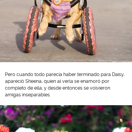
Pero cuando todo parecía haber terminado para Daisy,
apareció Sheena, quien al verla se enamoró por
completo de ella; y desde entonces se volvieron
amigas inseparables.