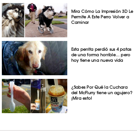
Mira Cómo La Impresión 3D Le
Permite A Este Perro Volver a
Caminar
Esta perrita perdió sus 4 patas
de una forma horrible… pero
hoy tiene una nueva vida
¿Sabes Por Qué la Cuchara
del McFlurry tiene un agujero?
¡Mira esto!