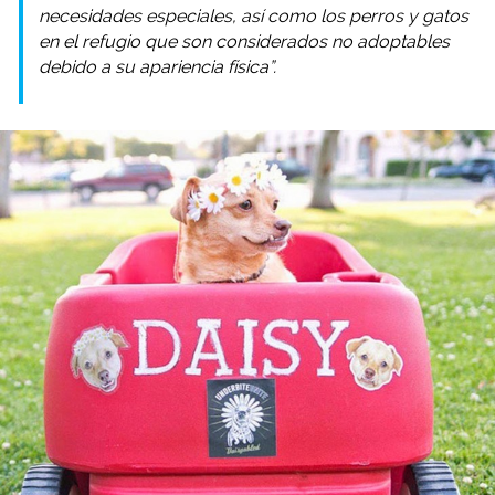
necesidades especiales, así como los perros y gatos
en el refugio que son considerados no adoptables
debido a su apariencia física”.