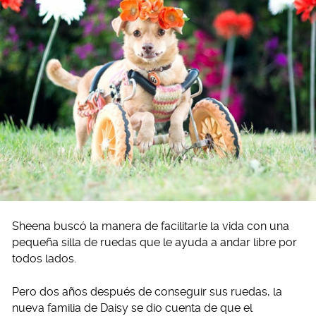
Sheena buscó la manera de facilitarle la vida con una
pequeña silla de ruedas que le ayuda a andar libre por
todos lados.
Pero dos años después de conseguir sus ruedas, la
nueva familia de Daisy se dio cuenta de que el