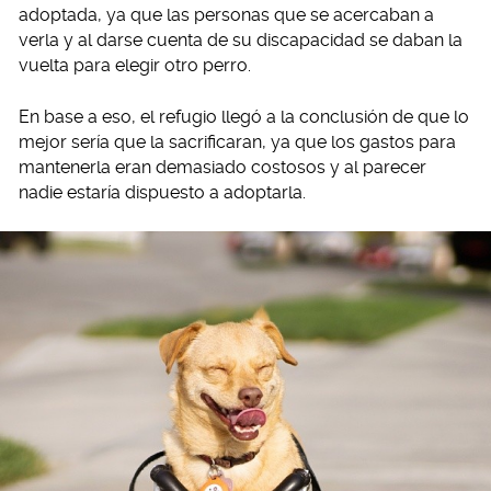
adoptada, ya que las personas que se acercaban a
verla y al darse cuenta de su discapacidad se daban la
vuelta para elegir otro perro.
En base a eso, el refugio llegó a la conclusión de que lo
mejor sería que la sacrificaran, ya que los gastos para
mantenerla eran demasiado costosos y al parecer
nadie estaría dispuesto a adoptarla.