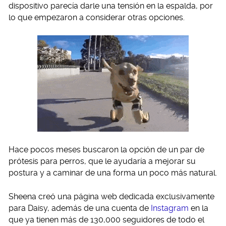
dispositivo parecía darle una tensión en la espalda, por
lo que empezaron a considerar otras opciones.
Hace pocos meses buscaron la opción de un par de
prótesis para perros, que le ayudaría a mejorar su
postura y a caminar de una forma un poco más natural.
Sheena creó una página web dedicada exclusivamente
para Daisy, además de una cuenta de
Instagram
en la
que ya tienen más de 130,000 seguidores de todo el