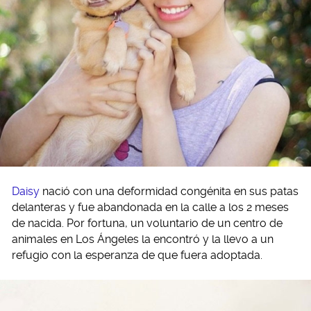
Daisy
nació con una deformidad congénita en sus patas
delanteras y fue abandonada en la calle a los 2 meses
de nacida. Por fortuna, un voluntario de un centro de
animales en Los Ángeles la encontró y la llevo a un
refugio con la esperanza de que fuera adoptada.