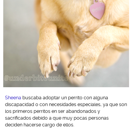
Sheena
buscaba adoptar un perrito con alguna
discapacidad o con necesidades especiales, ya que son
los primeros perritos en ser abandonados y
sacrificados debido a que muy pocas personas
deciden hacerse cargo de ellos.