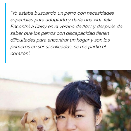
“Yo estaba buscando un perro con necesidades
especiales para adoptarlo y darle una vida feliz.
Encontré a Daisy en el verano de 2011 y después de
saber que los perros con discapacidad tienen
dificultades para encontrar un hogar y son los
primeros en ser sacrificados, se me partió el
corazón”.