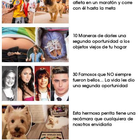
atleta en un maratón y corre
con él hasta la meta
10 Maneras de darles una
segunda oportunidad a los
objetos viejos de tu hogar
30 Famosos que NO siempre
fueron bellos… La vida les dio
una segunda oportunidad
Esta hermosa perrita tiene una
recámara que cualquiera de
nosotros envidiaría