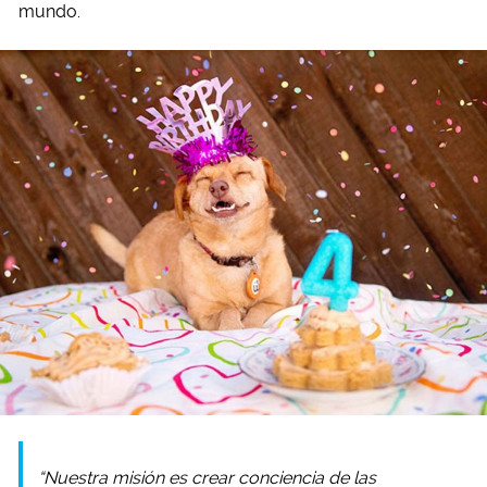
mundo.
“Nuestra misión es crear conciencia de las