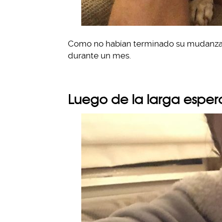
Como no habían terminado su mudanza no 
durante un mes.
Luego de la larga esper