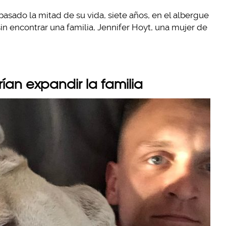
pasado la mitad de su vida, siete años, en el albergue
in encontrar una familia, Jennifer Hoyt, una mujer de
ían expandir la familia