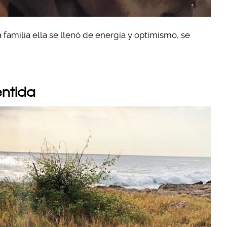
amilia ella se llenó de energía y optimismo, se
entida