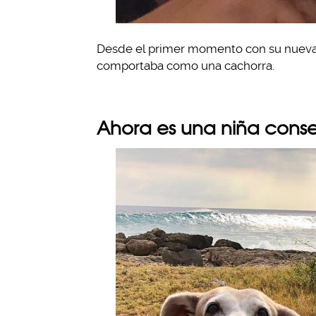
Desde el primer momento con su nueva f
comportaba como una cachorra.
Ahora es una niña cons