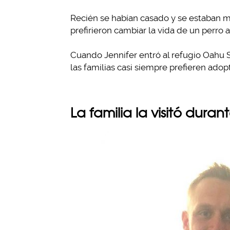
Recién se habían casado y se estaban 
prefirieron cambiar la vida de un perro
Cuando Jennifer entró al refugio Oahu
las familias casi siempre prefieren adop
La familia la visitó dura