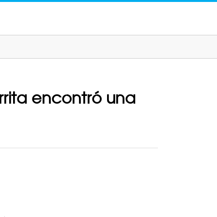
rrita encontró una