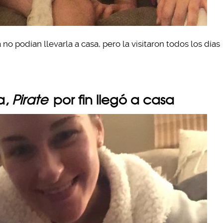
podían llevarla a casa, pero la visitaron todos los días
a,
Pirate
por fin llegó a casa