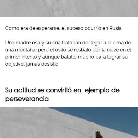
Como era de esperarse, el suceso ocurrió en Rusia.
Una madre osa y su cría trataban de llegar a la cima de
una montaña, pero el osito se resbaló por la nieve en el
primer intento y aunque batalló mucho para lograr su
objetivo, jamás desistió.
Su actitud se convirtió en ejemplo de
perseverancia