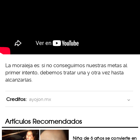
La moraleja es: si no conseguimos nuestras metas al
primer intento, debemos tratar una y otra vez hasta
alcanzarlas.
Creditos:
ayojon.mx
Artículos Recomendados
Niña de 6 años se convierte en