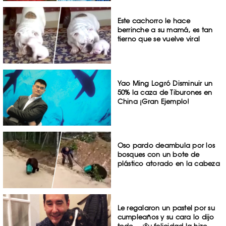
Este cachorro le hace
berrinche a su mamá, es tan
tierno que se vuelve viral
Yao Ming Logró Disminuir un
50% la caza de Tiburones en
China ¡Gran Ejemplo!
Oso pardo deambula por los
bosques con un bote de
plástico atorado en la cabeza
Le regalaron un pastel por su
cumpleaños y su cara lo dijo