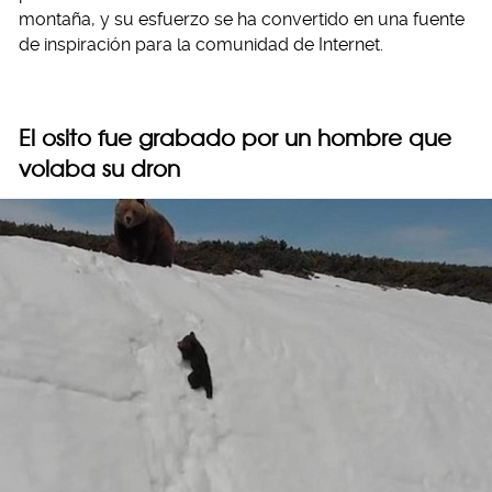
montaña, y su esfuerzo se ha convertido en una fuente
de inspiración para la comunidad de Internet.
El osito fue grabado por un hombre que
volaba su dron