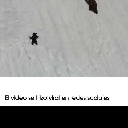
El video se hizo viral en redes sociales