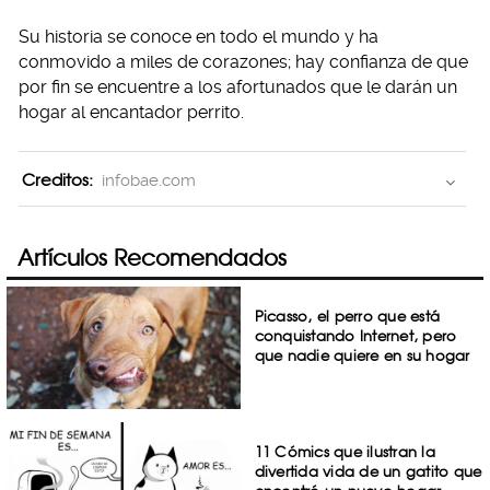
Su historia se conoce en todo el mundo y ha
conmovido a miles de corazones; hay confianza de que
por fin se encuentre a los afortunados que le darán un
hogar al encantador perrito.
Creditos:
infobae.com
Artículos Recomendados
Picasso, el perro que está
conquistando Internet, pero
que nadie quiere en su hogar
11 Cómics que ilustran la
divertida vida de un gatito que