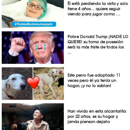
Él está perdiendo la vista y solo
tiene 4 años… quiere seguir
viendo para jugar como ...
Pobre Donald Trump ¡NADIE LO
QUIERE! su toma de posesión
será la más triste de todos los
...
Este perro fue adoptado 11
veces pero él ya tenía un
hogar, ¡y no lo sabían!
Han vivido en esta alcantarilla
por 22 años, es su hogar y
jamás piensan dejarlo