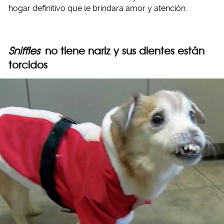
hogar definitivo que le brindara amor y atención.
Sniffles
no tiene nariz y sus dientes están
torcidos