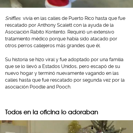
Sniffles
vivía en las calles de Puerto Rico hasta que fue
rescatado por Anthony Scalett con la ayuda de la
Asociación Rabito Kontento. Requirió un extensivo
tratamiento médico porque había sido atacado por
otros perros callejeros más grandes que él.
Su historia se hizo viral y fue adoptado por una familia
que se lo llevó a Estados Unidos, pero escapó de su
nuevo hogar y terminó nuevamente vagando en las
calles hasta que fue rescatado por segunda vez por la
asociación Poodle and Pooch.
Todos en la oficina lo adoraban