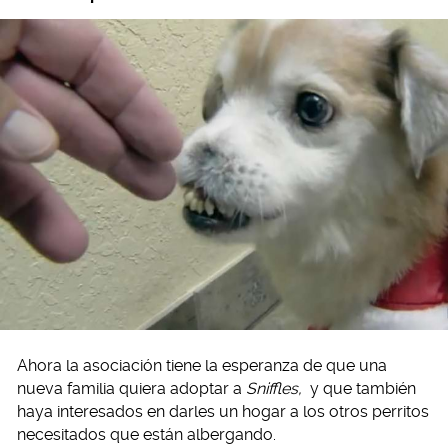
Ahora la asociación tiene la esperanza de que una
nueva familia quiera adoptar a
Sniffles,
y que también
haya interesados en darles un hogar a los otros perritos
necesitados que están albergando.