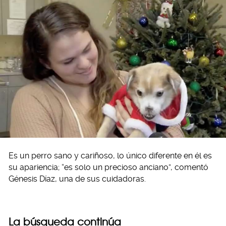
Es un perro sano y cariñoso, lo único diferente en él es
su apariencia; “es solo un precioso anciano”, comentó
Génesis Díaz, una de sus cuidadoras.
La búsqueda continúa