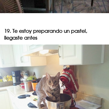
19. Te estoy preparando un pastel,
llegaste antes