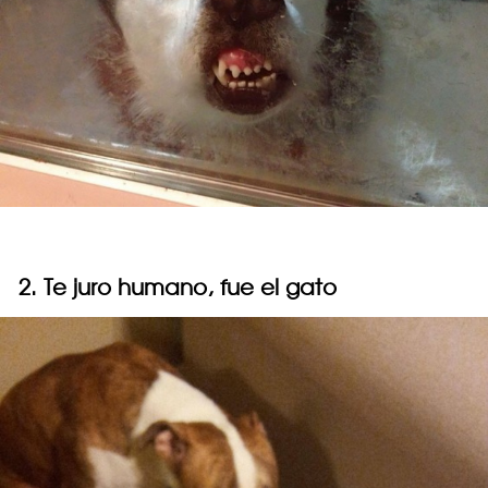
2. Te juro humano, fue el gato