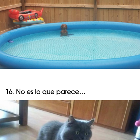
16. No es lo que parece…