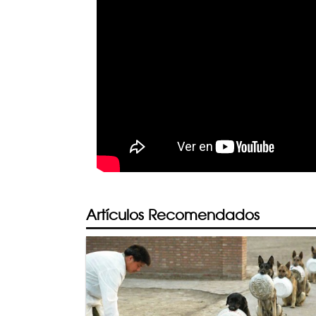
Artículos Recomendados