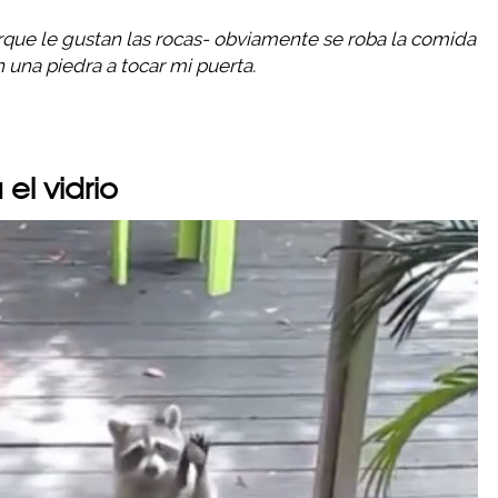
que le gustan las rocas- obviamente se roba la comida
 una piedra a tocar mi puerta.
el vidrio