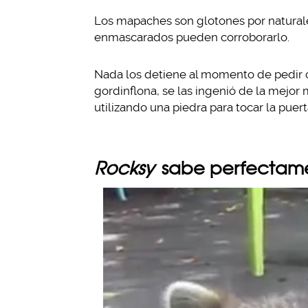
Los mapaches son glotones por naturale
enmascarados pueden corroborarlo.
Nada los detiene al momento de pedir 
gordinflona, se las ingenió de la mejo
utilizando una piedra para tocar la puert
Rocksy
sabe perfectam