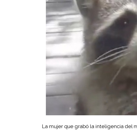
La mujer que grabó la inteligencia del m