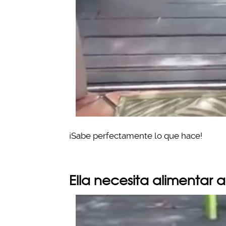
¡Sabe perfectamente lo que hace!
Ella necesita alimentar 