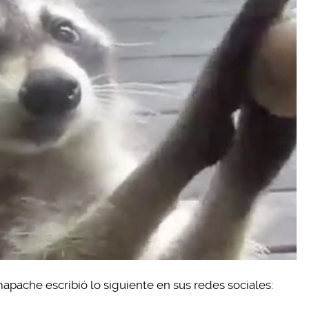
apache escribió lo siguiente en sus redes sociales: