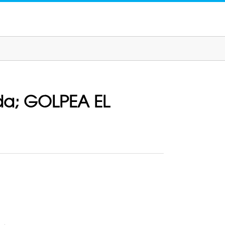
da; GOLPEA EL