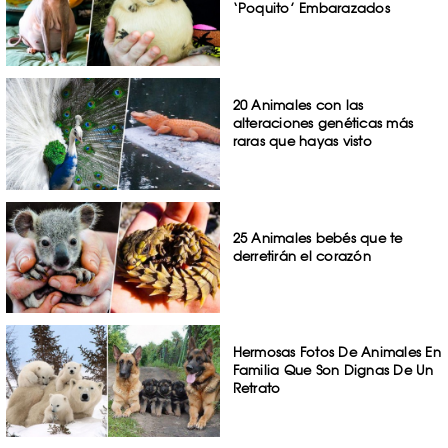
‘Poquito’ Embarazados
20 Animales con las
alteraciones genéticas más
raras que hayas visto
25 Animales bebés que te
derretirán el corazón
Hermosas Fotos De Animales En
Familia Que Son Dignas De Un
Retrato