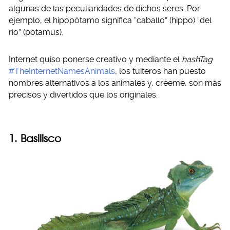
algunas de las peculiaridades de dichos seres. Por
ejemplo, el hipopótamo significa “caballo” (hippo) “del
río” (potamus).
Internet quiso ponerse creativo y mediante el
hashTag
#TheInternetNamesAnimals
, los tuiteros han puesto
nombres alternativos a los animales y, créeme, son más
precisos y divertidos que los originales.
1. Basilisco