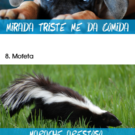
8. Mofeta