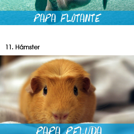
11. Hámster