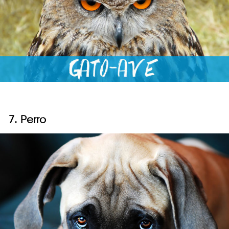
7. Perro