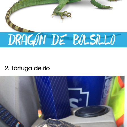
2. Tortuga de río