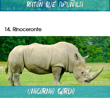
14. Rinoceronte