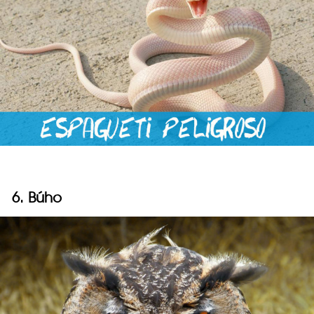
6. Búho