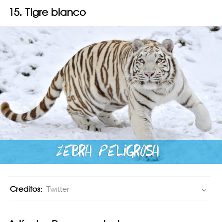
15. Tigre blanco
Creditos:
Twitter