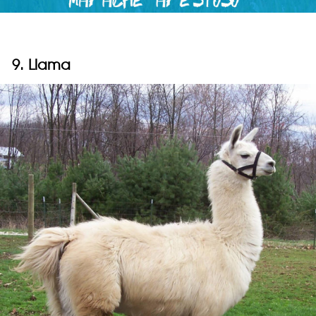
9. Llama