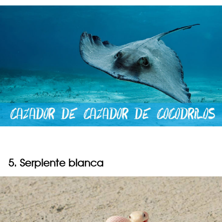
5. Serpiente blanca