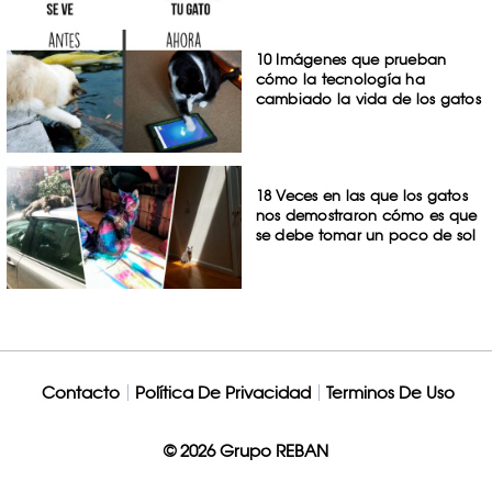
10 Imágenes que prueban
cómo la tecnología ha
cambiado la vida de los gatos
18 Veces en las que los gatos
nos demostraron cómo es que
se debe tomar un poco de sol
Contacto
Política De Privacidad
Terminos De Uso
© 2026 Grupo REBAN