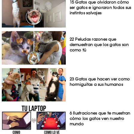
15 Gatos que olvidaron cómo
ser gatos e ignoraron todos sus
instintos salvajes
22 Peludas razones que
demuestran que los gatos son
como tú
23 Gatos que hacen ver como
hormiguitas a sus humanos
6 Ilustraciones que te muestran
cómo los gatos ven nuestro
mundo