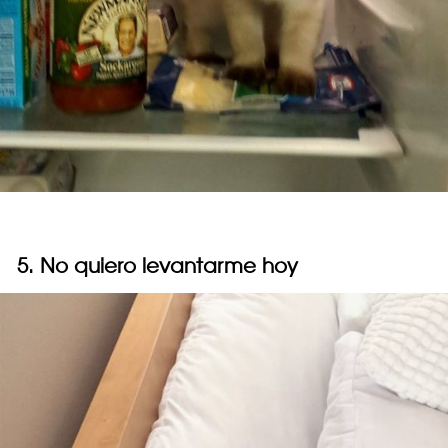
5. No quiero levantarme hoy