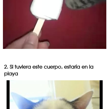
2. Si tuviera este cuerpo, estaría en la
playa