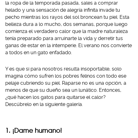
la ropa de la temporada pasada, sales a comprar
helado y una sensación de alegría infinita invade tu
pecho mientras los rayos del sol broncean tu piel. Esta
belleza dura a lo mucho, dos semanas, porque luego
comienza el verdadero calor que la madre naturaleza
tenía preparado para arruinarte la vida y derretir tus
ganas de estar en la intemperie. El verano nos convierte
a todos en un gato enfadado.
Y es que si para nosotros resulta insoportable, solo
imagina cómo sufren los pobres felinos con todo ese
pelaje cubriendo su piel. Raparse no es una opción, a
menos de que su dueño sea un lunático. Entonces,
¿qué hacen los gatos para quitarse el calor?
Descúbrelo en la siguiente galería.
1. ¡Dame humano!