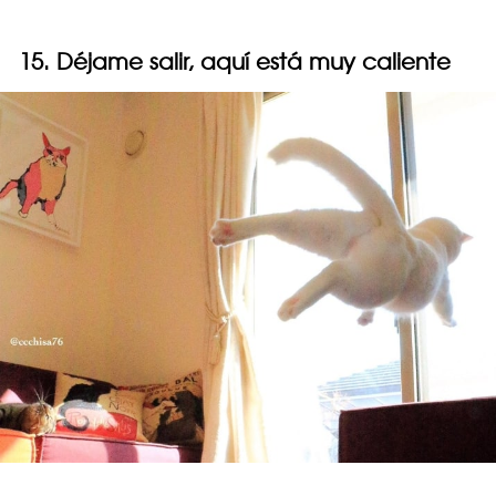
15. Déjame salir, aquí está muy caliente