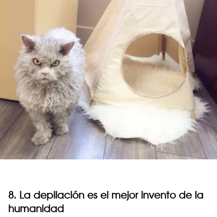
8. La depilación es el mejor invento de la
humanidad