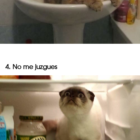
4. No me juzgues