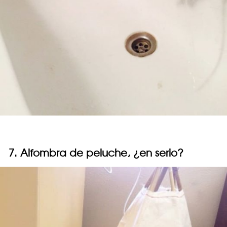
7. Alfombra de peluche, ¿en serio?