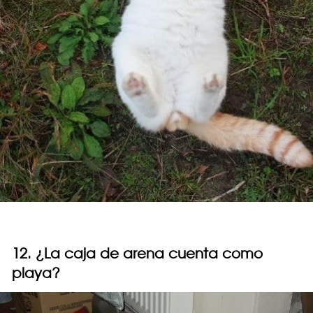
12. ¿La caja de arena cuenta como
playa?