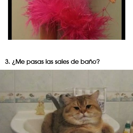
3. ¿Me pasas las sales de baño?