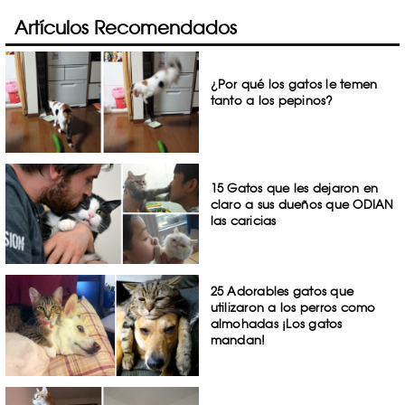
Artículos Recomendados
¿Por qué los gatos le temen
tanto a los pepinos?
15 Gatos que les dejaron en
claro a sus dueños que ODIAN
las caricias
25 Adorables gatos que
utilizaron a los perros como
almohadas ¡Los gatos
mandan!