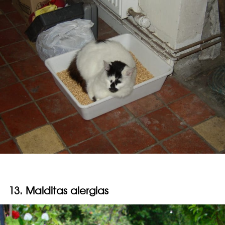
13. Malditas alergias