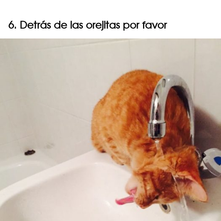
6. Detrás de las orejitas por favor