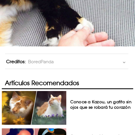
Creditos:
BoredPanda
Artículos Recomendados
Conoce a Kazou, un gatito sin
ojos que se robará tu corazón