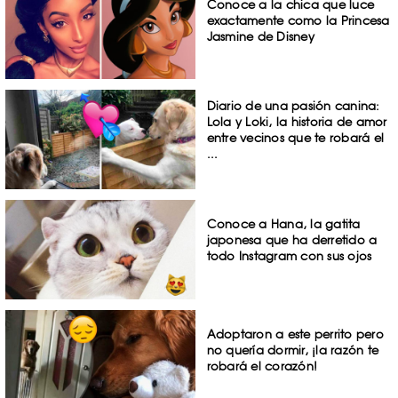
Conoce a la chica que luce
exactamente como la Princesa
Jasmine de Disney
Diario de una pasión canina:
Lola y Loki, la historia de amor
entre vecinos que te robará el
...
Conoce a Hana, la gatita
japonesa que ha derretido a
todo Instagram con sus ojos
Adoptaron a este perrito pero
no quería dormir, ¡la razón te
robará el corazón!