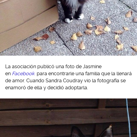
La asociación publicó una foto de Jasmine
en
Facebook
para encontrarle una familia que la llenará
de amor. Cuando Sandra Coudray vio la fotografía se
enamoró de ella y decidió adoptarla.