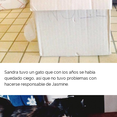
Sandra tuvo un gato que con los años se había
quedado ciego, así que no tuvo problemas con
hacerse responsable de Jasmine.