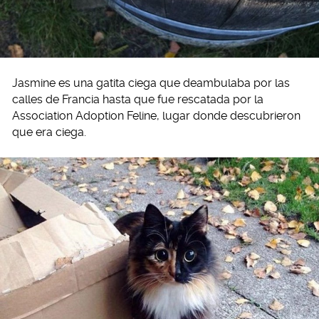
Jasmine es una gatita ciega que deambulaba por las
calles de Francia hasta que fue rescatada por la
Association Adoption Feline, lugar donde descubrieron
que era ciega.