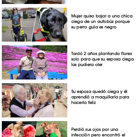
Mujer quiso bajar a una chica
ciega de un autobús porque
su perro guía es negro
Tardó 2 años plantando flores
solo para que su esposa ciega
las pudiera oler
Su esposa quedó ciega y él
aprendió a maquillarla para
hacerla feliz
Perdió sus ojos por una
infección pero encontró el