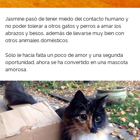
Jasmine pasó de tener miedo del contacto humano y
no poder tolerar a otros gatos y perros a amar los
abrazos y besos, además de llevarse muy bien con
otros animales domésticos.
Sólo le hacía falta un poco de amor y una segunda
oportunidad; ahora se ha convertido en una mascota
amorosa.