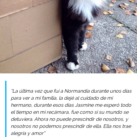
“La última vez que fui a Normandía durante unos días
para ver a mi familia, la dejé al cuidado de mi
hermano, durante esos días Jasmine me esperó todo
el tiempo en mi recámara, fue como si su mundo se
detuviera. Ahora no puede prescindir de nosotros, y
nosotros no podemos prescindir de ella. Ella nos trae
alegría y amor”