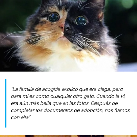
“La familia de acogida explicó que era ciega, pero
para mí es como cualquier otro gato. Cuando la vi,
era aún más bella que en las fotos. Después de
completar los documentos de adopción, nos fuimos
con ella”