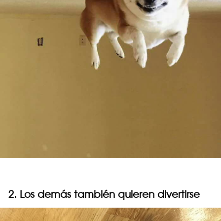
2. Los demás también quieren divertirse