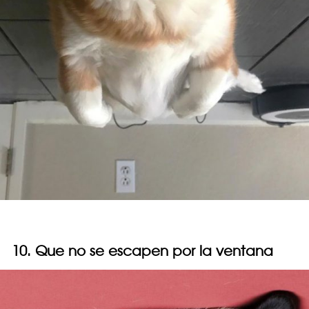
10. Que no se escapen por la ventana