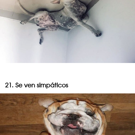
21. Se ven simpáticos