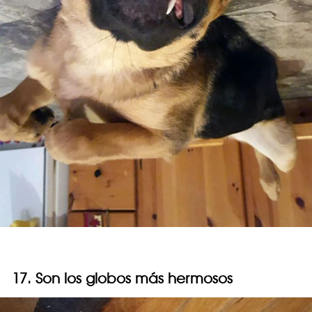
17. Son los globos más hermosos