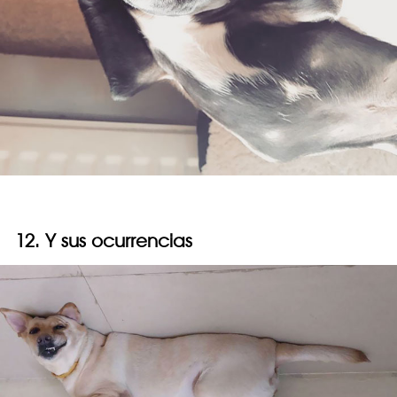
12. Y sus ocurrencias