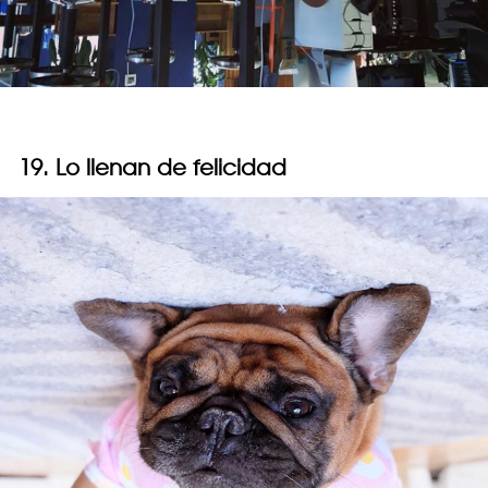
19. Lo llenan de felicidad