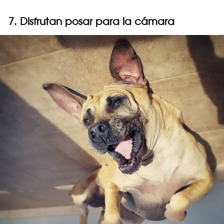
7. Disfrutan posar para la cámara