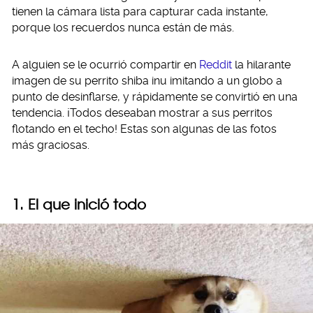
tienen la cámara lista para capturar cada instante,
porque los recuerdos nunca están de más.
A alguien se le ocurrió compartir en
Reddit
la hilarante
imagen de su perrito shiba inu imitando a un globo a
punto de desinflarse, y rápidamente se convirtió en una
tendencia. ¡Todos deseaban mostrar a sus perritos
flotando en el techo! Estas son algunas de las fotos
más graciosas.
1. El que inició todo