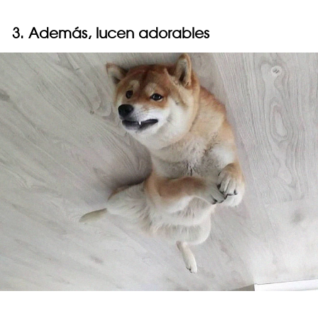
3. Además, lucen adorables