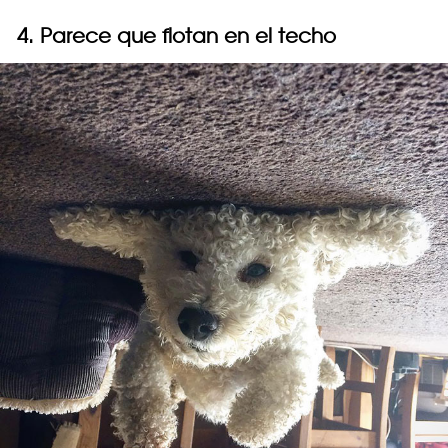
4. Parece que flotan en el techo