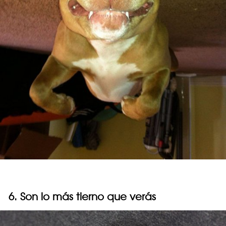
6. Son lo más tierno que verás