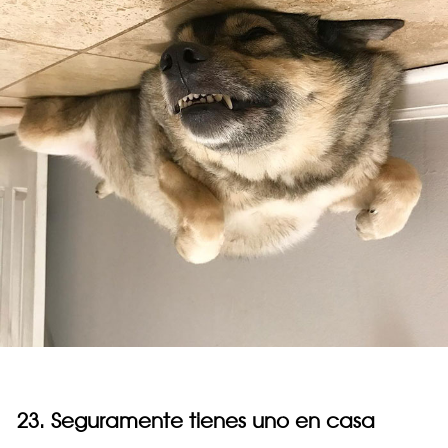
23. Seguramente tienes uno en casa