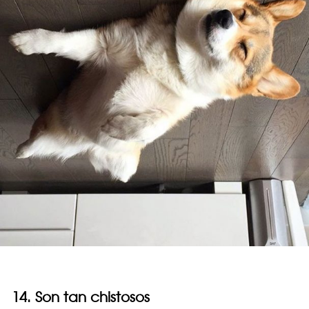
14. Son tan chistosos