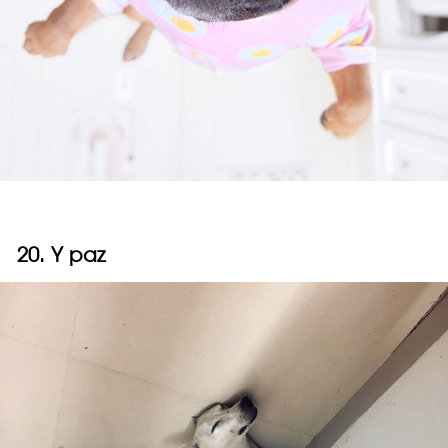
20. Y paz