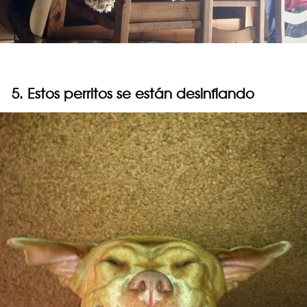
5. Estos perritos se están desinflando