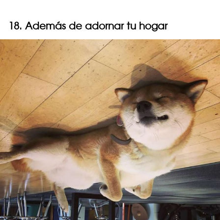
18. Además de adornar tu hogar