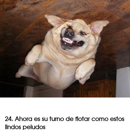
24. Ahora es su turno de flotar como estos
lindos peludos