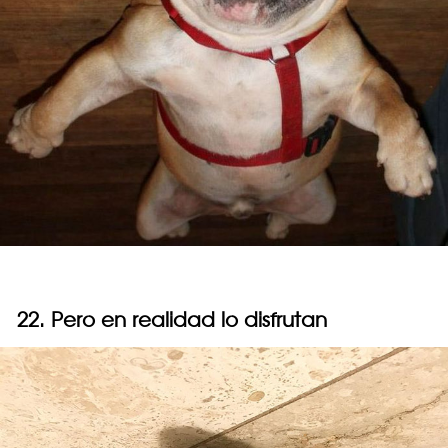
22. Pero en realidad lo disfrutan