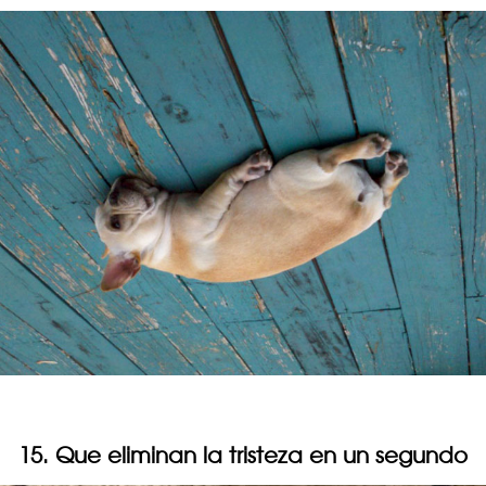
15. Que eliminan la tristeza en un segundo