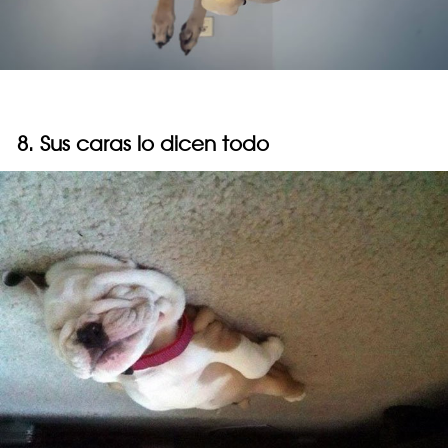
8. Sus caras lo dicen todo