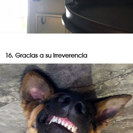
16. Gracias a su irreverencia