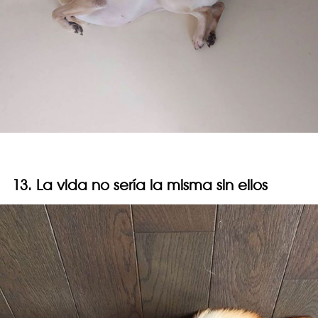
13. La vida no sería la misma sin ellos