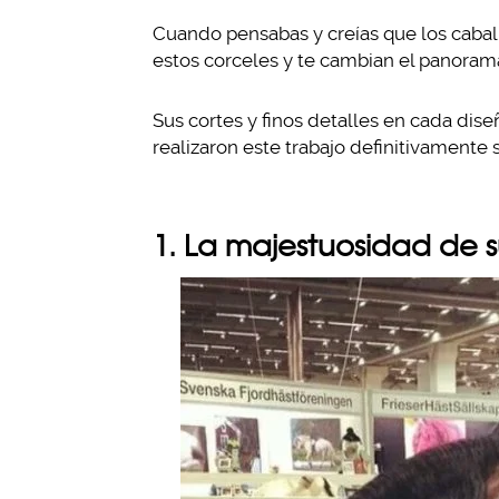
Cuando pensabas y creías que los cabal
estos corceles y te cambian el panoram
Sus cortes y finos detalles en cada dis
realizaron este trabajo definitivamente 
1. La majestuosidad de s