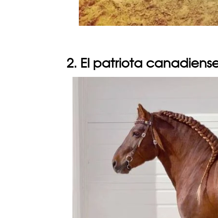
2. El patriota canadiens