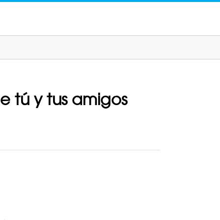
 tú y tus amigos