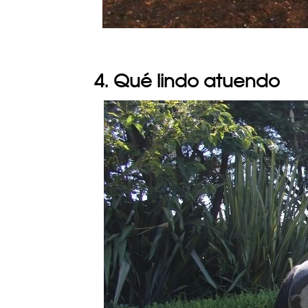
4. Qué lindo atuendo