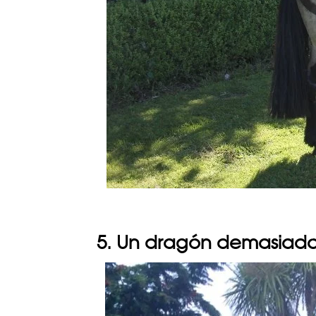
5. Un dragón demasiado