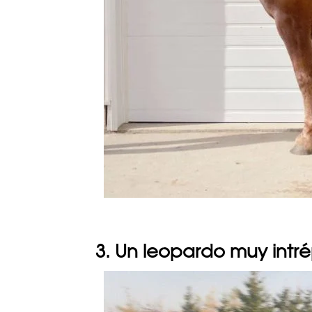
3. Un leopardo muy intr