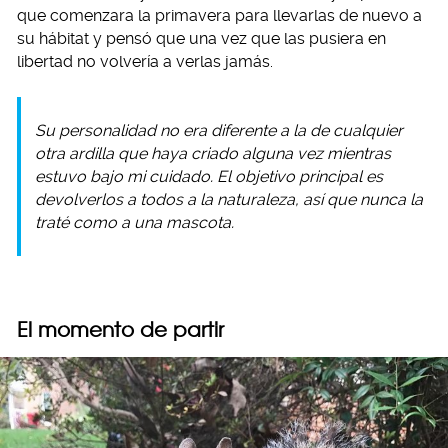
que comenzara la primavera para llevarlas de nuevo a
su hábitat y pensó que una vez que las pusiera en
libertad no volvería a verlas jamás.
Su personalidad no era diferente a la de cualquier
otra ardilla que haya criado alguna vez mientras
estuvo bajo mi cuidado. El objetivo principal es
devolverlos a todos a la naturaleza, así que nunca la
traté como a una mascota.
El momento de partir