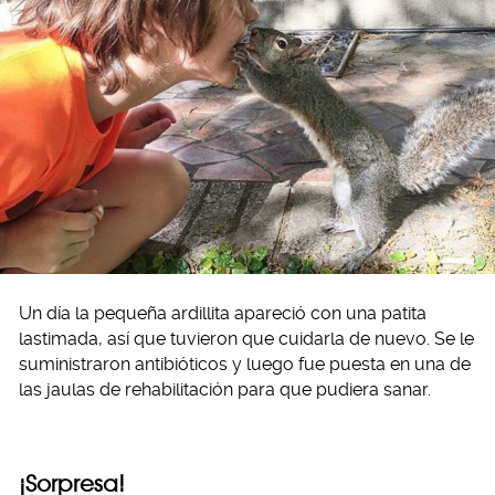
Un día la pequeña ardillita apareció con una patita
lastimada, así que tuvieron que cuidarla de nuevo. Se le
suministraron antibióticos y luego fue puesta en una de
las jaulas de rehabilitación para que pudiera sanar.
¡Sorpresa!