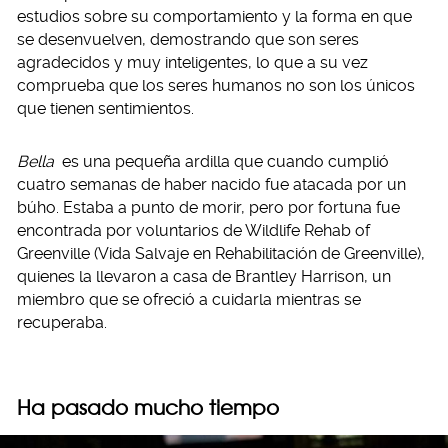
estudios sobre su comportamiento y la forma en que
se desenvuelven, demostrando que son seres
agradecidos y muy inteligentes, lo que a su vez
comprueba que los seres humanos no son los únicos
que tienen sentimientos.
Bella
es una pequeña ardilla que cuando cumplió
cuatro semanas de haber nacido fue atacada por un
búho. Estaba a punto de morir, pero por fortuna fue
encontrada por voluntarios de Wildlife Rehab of
Greenville (Vida Salvaje en Rehabilitación de Greenville),
quienes la llevaron a casa de Brantley Harrison, un
miembro que se ofreció a cuidarla mientras se
recuperaba.
Ha pasado mucho tiempo