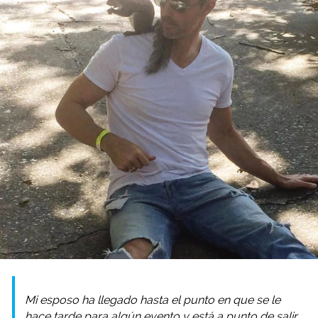
Mi esposo ha llegado hasta el punto en que se le
hace tarde para algún evento y está a punto de salir,