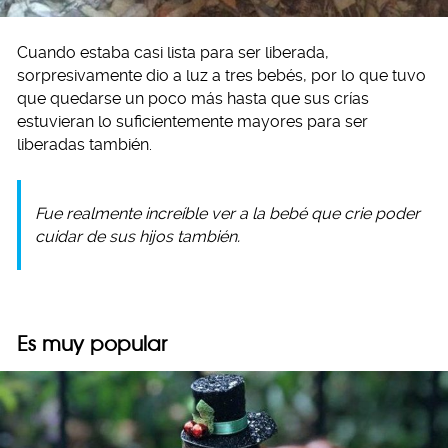
Cuando estaba casi lista para ser liberada,
sorpresivamente dio a luz a tres bebés, por lo que tuvo
que quedarse un poco más hasta que sus crías
estuvieran lo suficientemente mayores para ser
liberadas también.
Fue realmente increíble ver a la bebé que crie poder
cuidar de sus hijos también.
Es muy popular