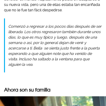
su nueva vida, pero una de ellas estaba tan encariñada
que no le fue tan fácil despedirse.
Comenzó a regresar a los pocos días después de ser
liberada. Los otros regresaron también durante unos
días, lo que es muy típico y luego, después de una
semana o así, por lo general dejan de venir y
acercarse a ti.
Bella
se sienta justo frente a la puerta
esperando a que alguien note que ha venido de
visita. Incluso ha saltado a la ventana para que
alguien la vea.
Ahora son su familia