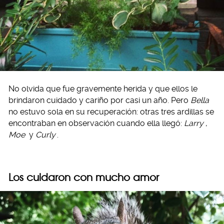
No olvida que fue gravemente herida y que ellos le
brindaron cuidado y cariño por casi un año. Pero
Bella
no estuvo sola en su recuperación: otras tres ardillas se
encontraban en observación cuando ella llegó:
Larry
,
Moe
y
Curly
.
Los cuidaron con mucho amor