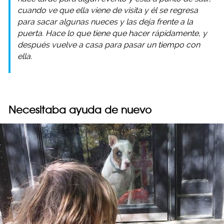
cuando ve que ella viene de visita y él se regresa
para sacar algunas nueces y las deja frente a la
puerta. Hace lo que tiene que hacer rápidamente, y
después vuelve a casa para pasar un tiempo con
ella.
Necesitaba ayuda de nuevo