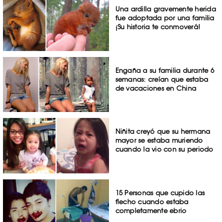
Una ardilla gravemente herida
fue adoptada por una familia
¡Su historia te conmoverá!
Engaña a su familia durante 6
semanas: creían que estaba
de vacaciones en China
Niñita creyó que su hermana
mayor se estaba muriendo
cuando la vio con su periodo
15 Personas que cupido las
flecho cuando estaba
completamente ebrio