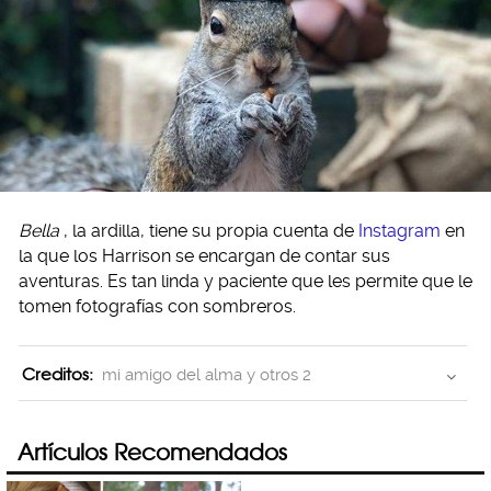
Bella
, la ardilla, tiene su propia cuenta de
Instagram
en
la que los Harrison se encargan de contar sus
aventuras. Es tan linda y paciente que les permite que le
tomen fotografías con sombreros.
Creditos:
mi amigo del alma y otros 2
Artículos Recomendados