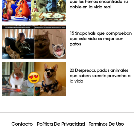
que les hemos encontrado su
doble en la vida real
15 Snapchats que comprueban
que esta vida es mejor con
gatos
20 Despreocupados animales
que saben sacarle provecho a
la vida
Contacto
Política De Privacidad
Terminos De Uso