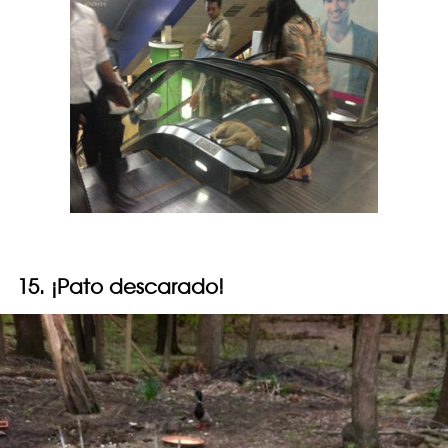
15. ¡Pato descarado!