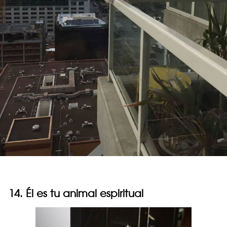
14. Él es tu animal espiritual