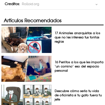
Creditos:
Rolloid.org
Artículos Recomendados
17 Animales anarquistas a los
que no les interesa tus tontas
reglas
16 Perritos a los que les importa
‘un comino’ eso del espacio
personal
Descubre cómo sería tu vida
de oficinista si tu gato fuera tu
jefe