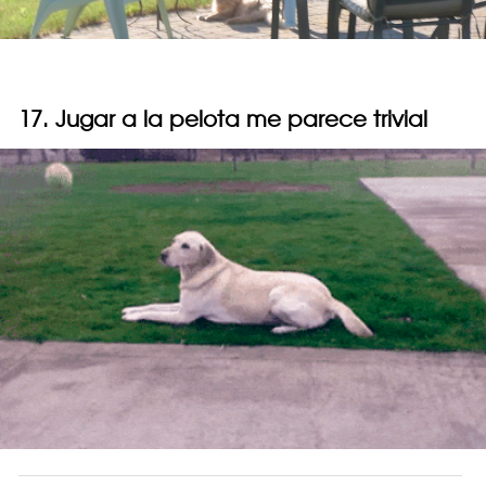
17. Jugar a la pelota me parece trivial