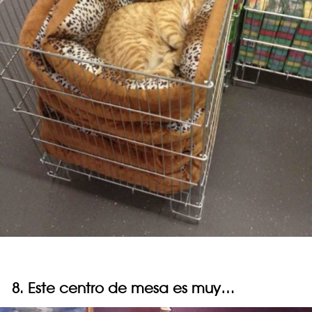
8. Este centro de mesa es muy…