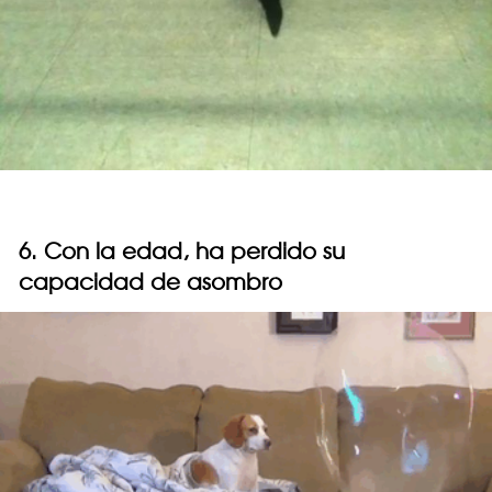
6. Con la edad, ha perdido su
capacidad de asombro