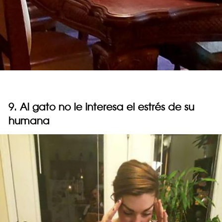
9. Al gato no le interesa el estrés de su
humana