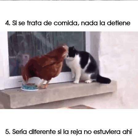
4. Si se trata de comida, nada la detiene
5. Sería diferente si la reja no estuviera ahí