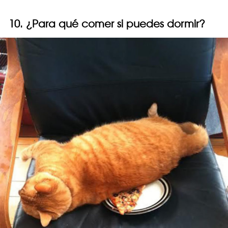
10. ¿Para qué comer si puedes dormir?