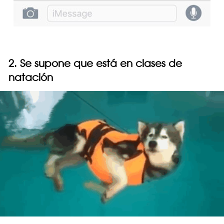
2. Se supone que está en clases de
natación