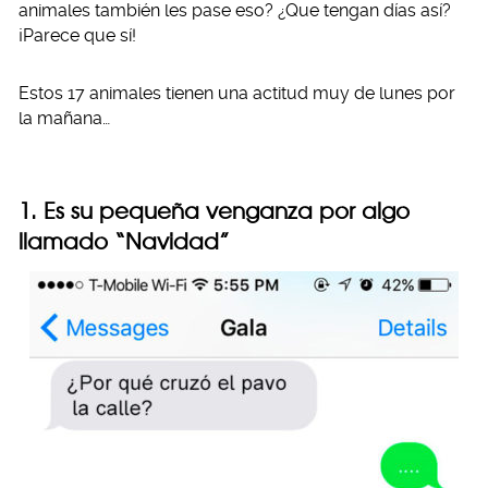
animales también les pase eso? ¿Que tengan días así?
¡Parece que sí!
Estos 17 animales tienen una actitud muy de lunes por
la mañana…
1. Es su pequeña venganza por algo
llamado “Navidad”