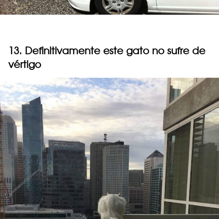
13. Definitivamente este gato no sufre de
vértigo