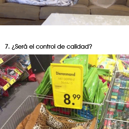
7. ¿Será el control de calidad?