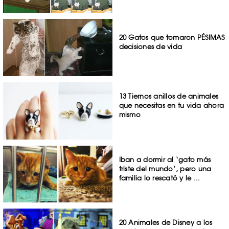
20 Gatos que tomaron PÉSIMAS
decisiones de vida
13 Tiernos anillos de animales
que necesitas en tu vida ahora
mismo
Iban a dormir al ‘gato más
triste del mundo’, pero una
familia lo rescató y le ...
20 Animales de Disney a los