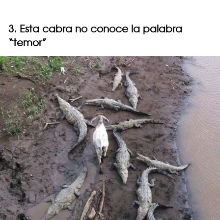
3. Esta cabra no conoce la palabra
“temor”