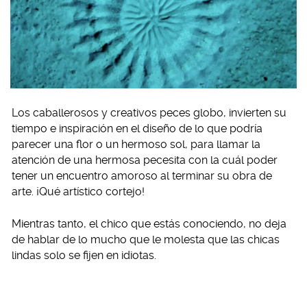
Los caballerosos y creativos peces globo, invierten su
tiempo e inspiración en el diseño de lo que podría
parecer una flor o un hermoso sol, para llamar la
atención de una hermosa pecesita con la cuál poder
tener un encuentro amoroso al terminar su obra de
arte. ¡Qué artístico cortejo!
Mientras tanto, el chico que estás conociendo, no deja
de hablar de lo mucho que le molesta que las chicas
lindas solo se fijen en idiotas.