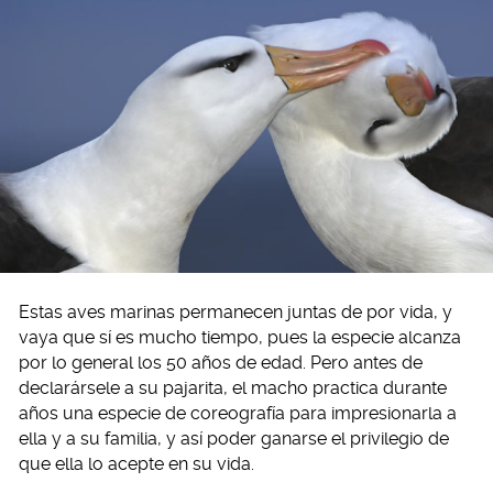
Estas aves marinas permanecen juntas de por vida, y
vaya que sí es mucho tiempo, pues la especie alcanza
por lo general los 50 años de edad. Pero antes de
declarársele a su pajarita, el macho practica durante
años una especie de coreografía para impresionarla a
ella y a su familia, y así poder ganarse el privilegio de
que ella lo acepte en su vida.