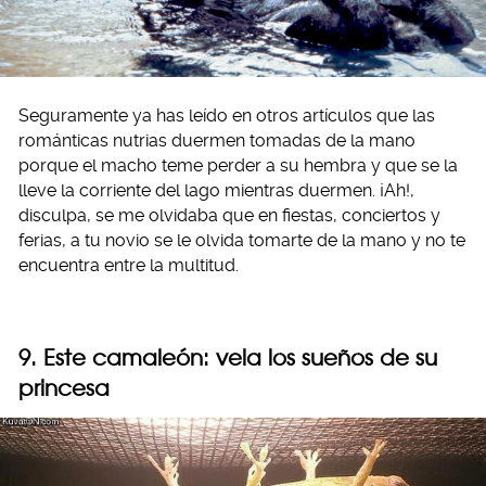
Seguramente ya has leído en otros artículos que las
románticas nutrias duermen tomadas de la mano
porque el macho teme perder a su hembra y que se la
lleve la corriente del lago mientras duermen. ¡Ah!,
disculpa, se me olvidaba que en fiestas, conciertos y
ferias, a tu novio se le olvida tomarte de la mano y no te
encuentra entre la multitud.
9. Este camaleón: vela los sueños de su
princesa