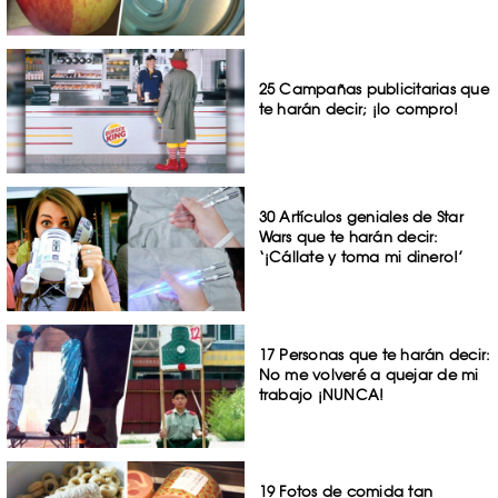
25 Campañas publicitarias que
te harán decir; ¡lo compro!
30 Artículos geniales de Star
Wars que te harán decir:
‘¡Cállate y toma mi dinero!’
17 Personas que te harán decir:
No me volveré a quejar de mi
trabajo ¡NUNCA!
19 Fotos de comida tan