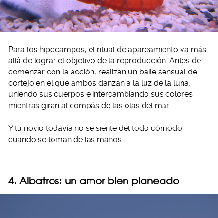
Para los hipocampos, el ritual de apareamiento va más
allá de lograr el objetivo de la reproducción. Antes de
comenzar con la acción, realizan un baile sensual de
cortejo en el que ambos danzan a la luz de la luna,
uniendo sus cuerpos e intercambiando sus colores
mientras giran al compás de las olas del mar.
Y tu novio todavía no se siente del todo cómodo
cuando se toman de las manos.
4. Albatros: un amor bien planeado