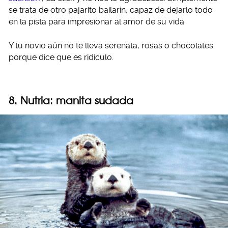
se trata de otro pajarito bailarín, capaz de dejarlo todo
en la pista para impresionar al amor de su vida.
Y tu novio aún no te lleva serenata, rosas o chocolates
porque dice que es ridículo.
8. Nutria: manita sudada