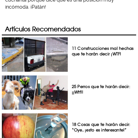
incómoda. ¡Patán!
Artículos Recomendados
11 Construcciones mal hechas
que te harán decir ¡WTF!
25 Perros que te harán decir:
¡¡Wtf!!
18 Cosas que te harán decir:
“Oye, ¡esto es interesante!”