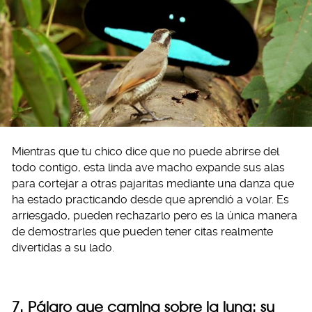
Mientras que tu chico dice que no puede abrirse del
todo contigo, esta linda ave macho expande sus alas
para cortejar a otras pajaritas mediante una danza que
ha estado practicando desde que aprendió a volar. Es
arriesgado, pueden rechazarlo pero es la única manera
de demostrarles que pueden tener citas realmente
divertidas a su lado.
7. Pájaro que camina sobre la luna: su