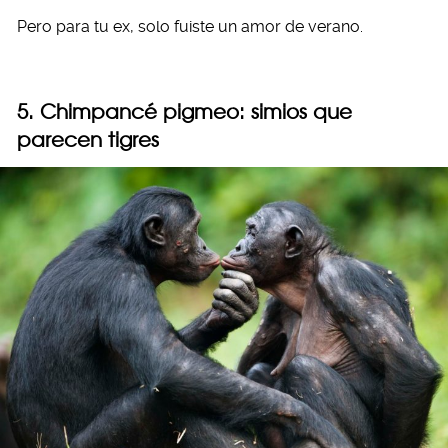
Pero para tu ex, solo fuiste un amor de verano.
5. Chimpancé pigmeo: simios que
parecen tigres