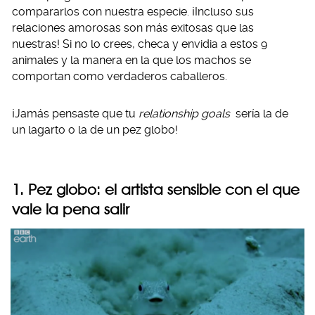
compararlos con nuestra especie. ¡Incluso sus
relaciones amorosas son más exitosas que las
nuestras! Si no lo crees, checa y envidia a estos 9
animales y la manera en la que los machos se
comportan como verdaderos caballeros.
¡Jamás pensaste que tu
relationship goals
sería la de
un lagarto o la de un pez globo!
1. Pez globo: el artista sensible con el que
vale la pena salir