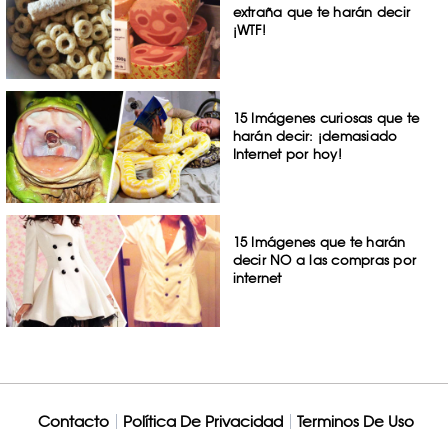
extraña que te harán decir
¡WTF!
15 Imágenes curiosas que te
harán decir: ¡demasiado
Internet por hoy!
15 Imágenes que te harán
decir NO a las compras por
internet
Contacto
Política De Privacidad
Terminos De Uso