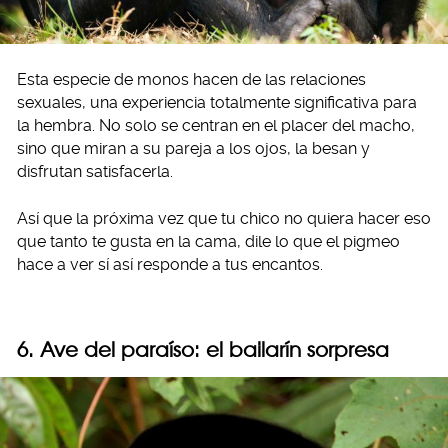
Esta especie de monos hacen de las relaciones
sexuales, una experiencia totalmente significativa para
la hembra. No solo se centran en el placer del macho,
sino que miran a su pareja a los ojos, la besan y
disfrutan satisfacerla.
Así que la próxima vez que tu chico no quiera hacer eso
que tanto te gusta en la cama, dile lo que el pigmeo
hace a ver sí así responde a tus encantos.
6. Ave del paraíso: el bailarín sorpresa