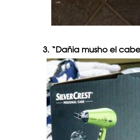
3. “Dañia musho el cabe