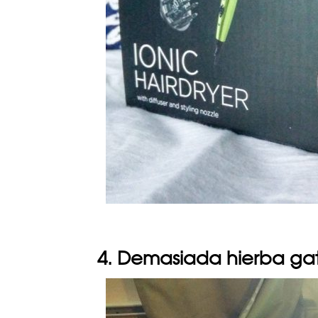
4. Demasiada hierba ga