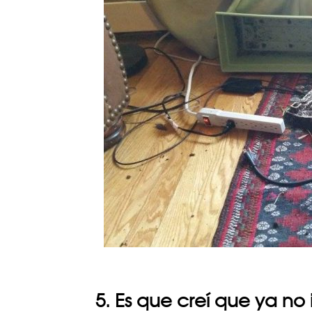
5. Es que creí que ya no 