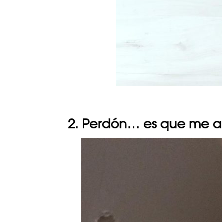
2. Perdón… es que me ab