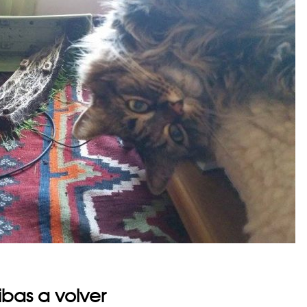
ibas a volver