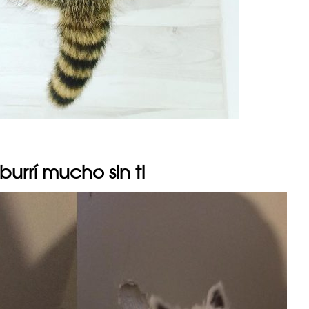
urrí mucho sin ti