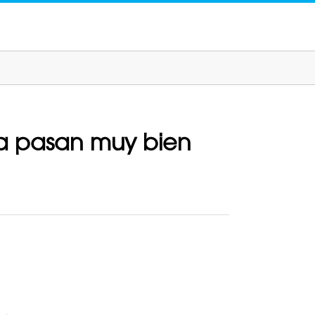
la pasan muy bien