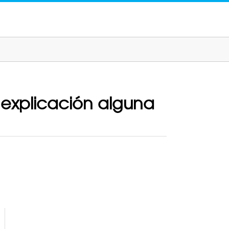
 explicación alguna