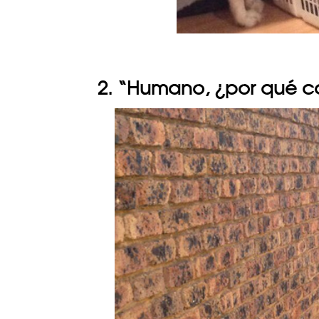
2. “Humano, ¿por qué c