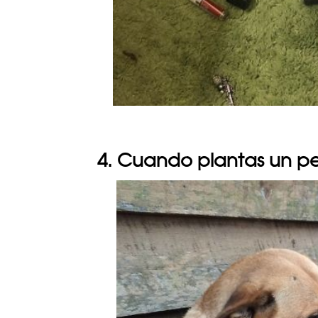
4. Cuando plantas un pe