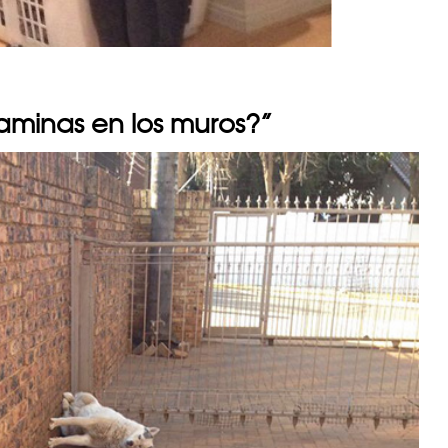
aminas en los muros?”