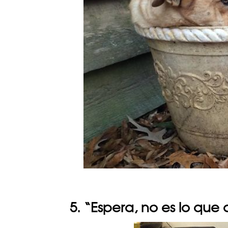
5. “Espera, no es lo que 