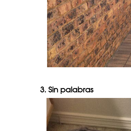
3. Sin palabras