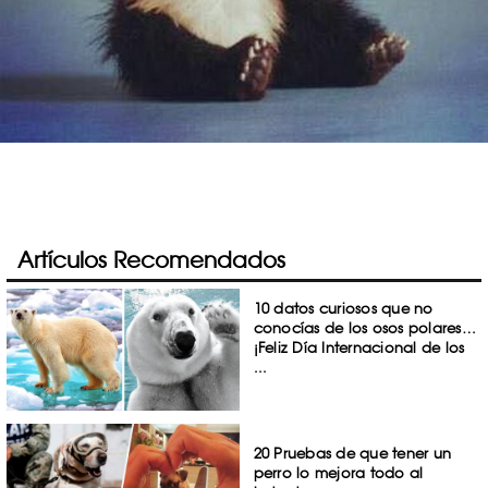
Artículos Recomendados
10 datos curiosos que no
conocías de los osos polares…
¡Feliz Día Internacional de los
...
20 Pruebas de que tener un
perro lo mejora todo al