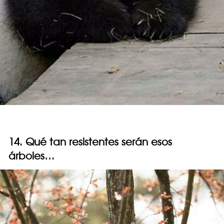
14. Qué tan resistentes serán esos
árboles…