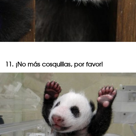
11. ¡No más cosquillas, por favor!