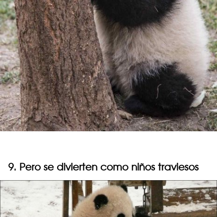
9. Pero se divierten como niños traviesos