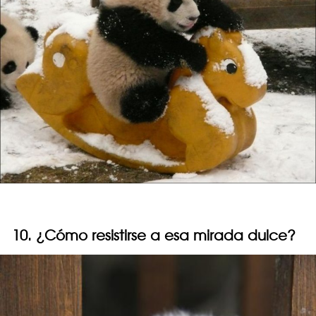
10. ¿Cómo resistirse a esa mirada dulce?