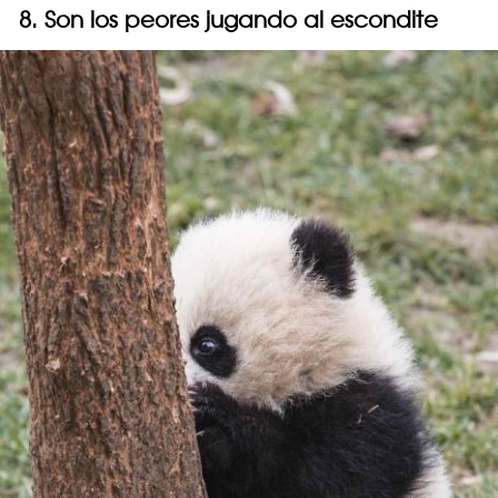
8. Son los peores jugando al escondite