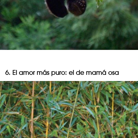
6. El amor más puro: el de mamá osa