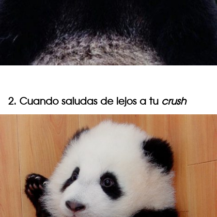
2. Cuando saludas de lejos a tu
crush