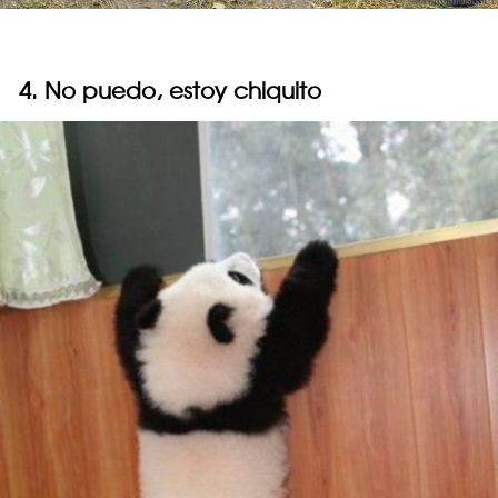
4. No puedo, estoy chiquito