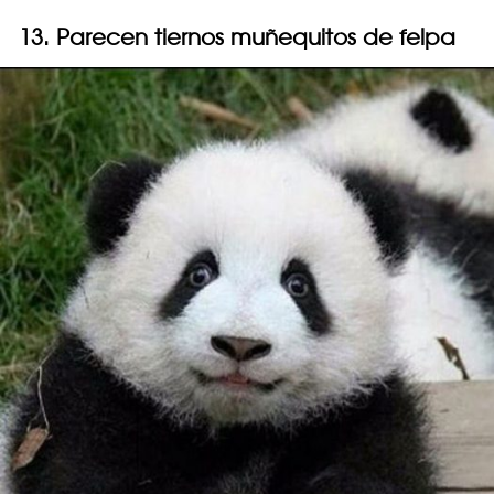
13. Parecen tiernos muñequitos de felpa