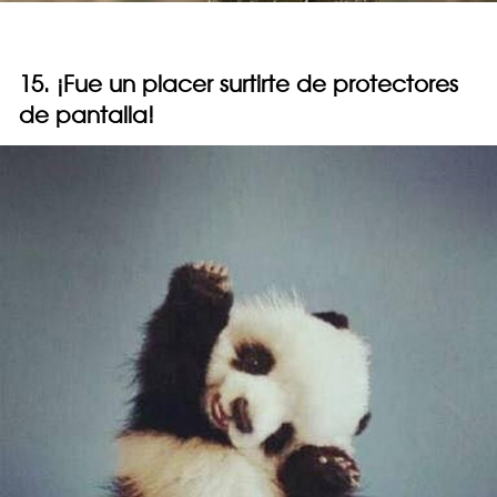
15. ¡Fue un placer surtirte de protectores
de pantalla!