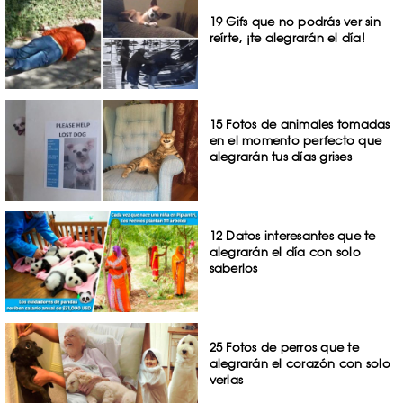
19 Gifs que no podrás ver sin
reírte, ¡te alegrarán el día!
15 Fotos de animales tomadas
en el momento perfecto que
alegrarán tus días grises
12 Datos interesantes que te
alegrarán el día con solo
saberlos
25 Fotos de perros que te
alegrarán el corazón con solo
verlas