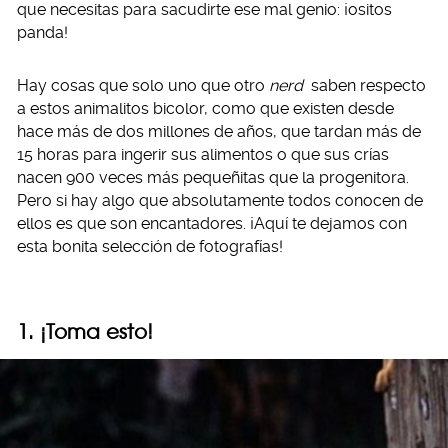
que necesitas para sacudirte ese mal genio: ¡ositos
panda!
Hay cosas que solo uno que otro
nerd
saben respecto
a estos animalitos bicolor, como que existen desde
hace más de dos millones de años, que tardan más de
15 horas para ingerir sus alimentos o que sus crías
nacen 900 veces más pequeñitas que la progenitora.
Pero si hay algo que absolutamente todos conocen de
ellos es que son encantadores. ¡Aquí te dejamos con
esta bonita selección de fotografías!
1. ¡Toma esto!