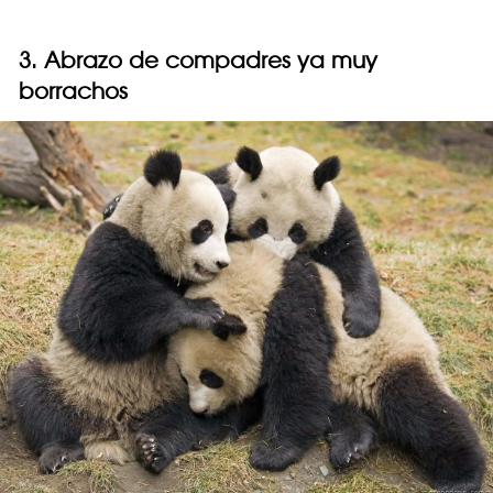
3. Abrazo de compadres ya muy
borrachos