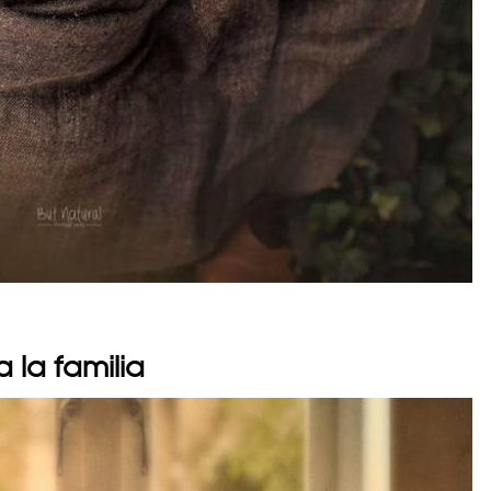
 la familia