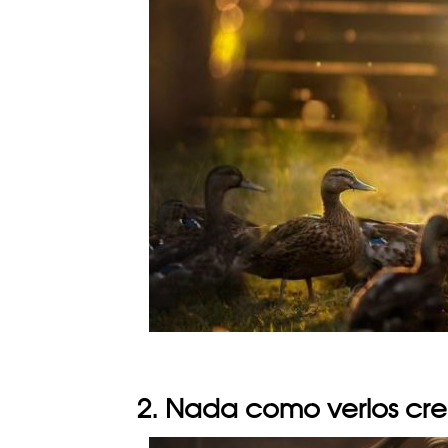
2. Nada como verlos cre