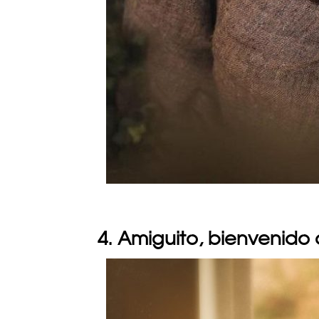
4. Amiguito, bienvenido a