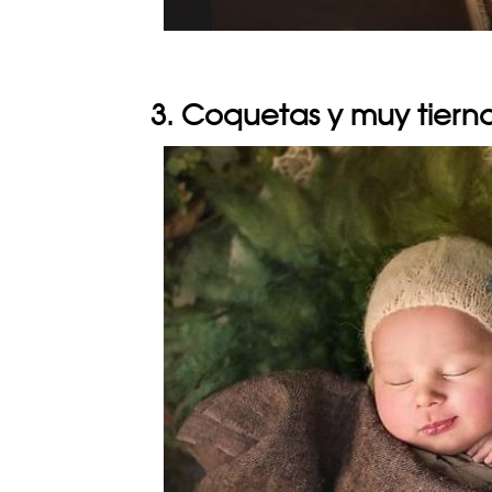
3. Coquetas y muy tiern