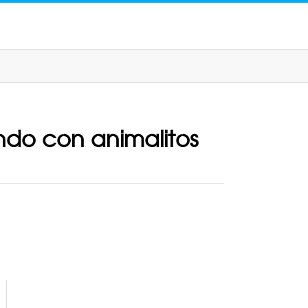
ndo con animalitos