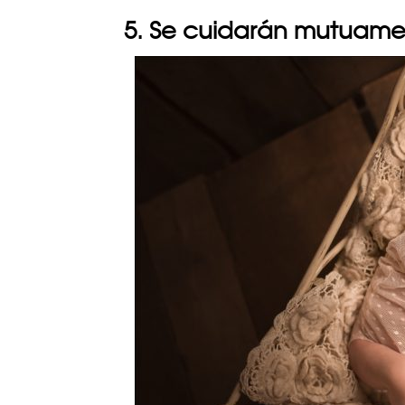
5. Se cuidarán mutuam